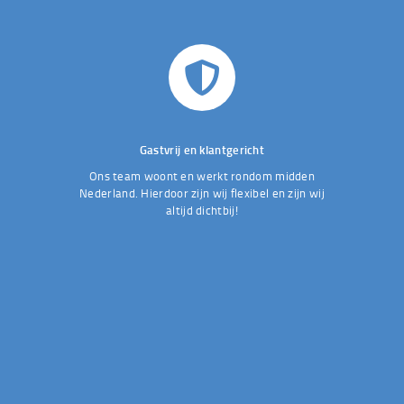
Gastvrij en klantgericht
Ons team woont en werkt rondom midden
Nederland. Hierdoor zijn wij flexibel en zijn wij
altijd dichtbij!