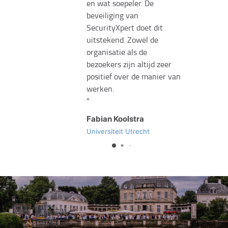
en wat soepeler. De
beveiliging van
SecurityXpert doet dit
uitstekend. Zowel de
organisatie als de
bezoekers zijn altijd zeer
positief over de manier van
werken.
Fabian Koolstra
Universiteit Utrecht