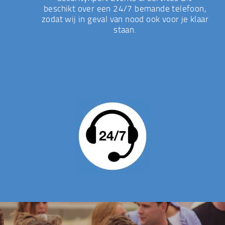
beschikt over een 24/7 bemande telefoon,
zodat wij in geval van nood ook voor je klaar
staan.