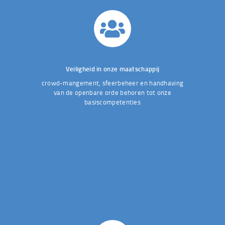
Veiligheid in onze maatschappij
crowd-mangement, sfeerbeheer en handhaving
van de openbare orde behoren tot onze
basiscompetenties