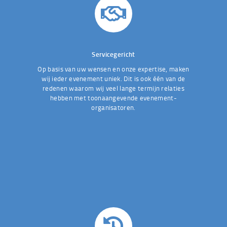
Servicegericht
Op basis van uw wensen en onze expertise, maken
wij ieder evenement uniek. Dit is ook één van de
redenen waarom wij veel lange termijn relaties
hebben met toonaangevende evenement-
organisatoren.