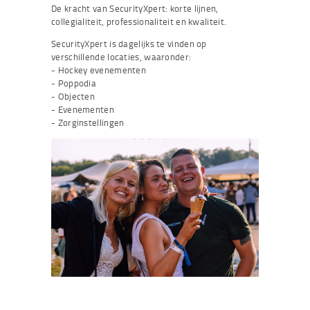
De kracht van SecurityXpert: korte lijnen,
collegialiteit, professionaliteit en kwaliteit.
SecurityXpert is dagelijks te vinden op
verschillende locaties, waaronder:
- Hockey evenementen
- Poppodia
- Objecten
- Evenementen
- Zorginstellingen