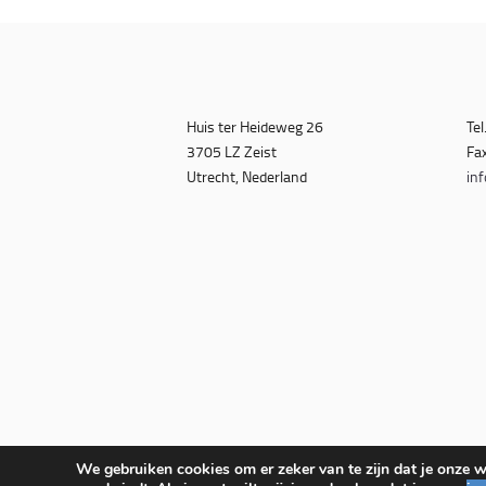
Huis ter Heideweg 26
Tel
3705 LZ Zeist
Fa
Utrecht, Nederland
inf
We gebruiken cookies om er zeker van te zijn dat je onze we