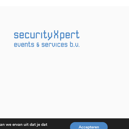
an we ervan uit dat je dat
Accepteren