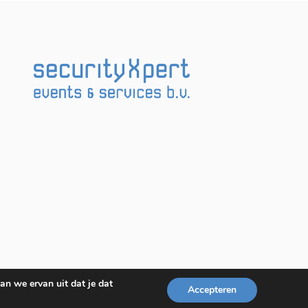
an we ervan uit dat je dat
Accepteren