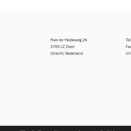
Huis ter Heideweg 26
Tel
3705 LZ Zeist
Fa
Utrecht, Nederland
inf