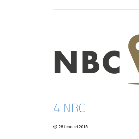
4 NBC
28 februari 2018