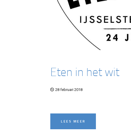
Eten in het wit
28 februari 2018
LEES MEER