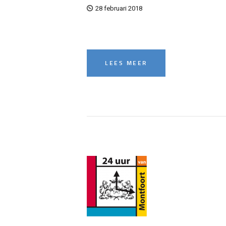
28 februari 2018
LEES MEER