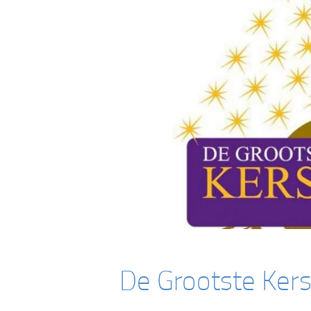
De Grootste Ker