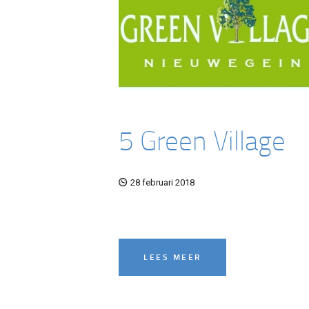
5 Green Village
28 februari 2018
LEES MEER