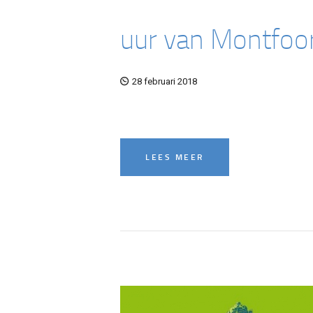
uur van Montfoo
28 februari 2018
LEES MEER